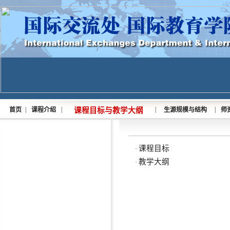
|
|
|
|
首页
课程介绍
课程目标与教学大纲
生源规模与结构
师
课程目标
·
教学大纲
·