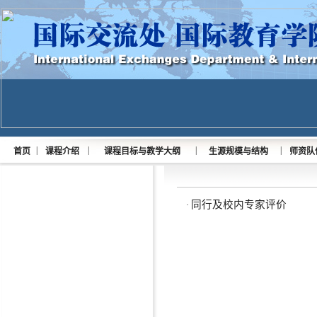
|
|
|
|
首页
课程介绍
课程目标与教学大纲
生源规模与结构
师资队
同行及校内专家评价
·