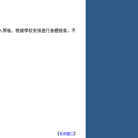
入學後，根據學校安排進行身體檢查，不
【
关闭窗口
】