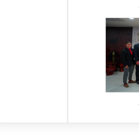
Interna