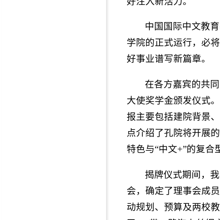
好注入新活力。
中国国际中文教育
学院的正式运行，必将
好事业谱写新篇章。
在各方嘉宾的共同
大使奖学金颁发仪式。
报主要包括建院背景、
点介绍了孔院将开展的
特色与“中文+”的复合
揭牌仪式期间，我
会，确定了理事会成员
动规划、预算及两校教