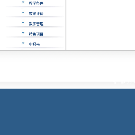
教学条件
效果评价
教学管理
特色项目
申报书
Interna
Tianjin Universi
Tel: 86-2