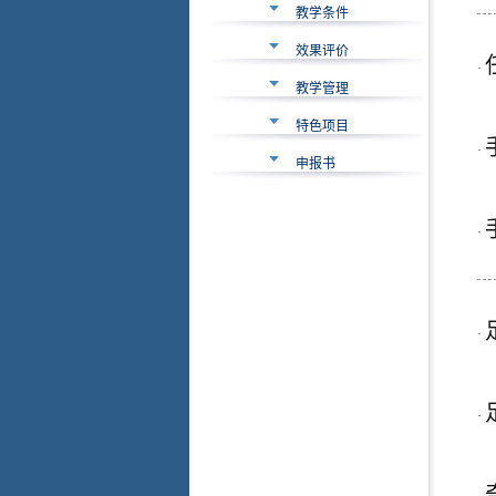
教学条件
效果评价
·
教学管理
特色项目
·
申报书
·
·
·