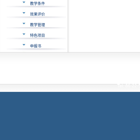
教学条件
效果评价
教学管理
特色项目
申报书
Interna
Tianjin Universi
Tel: 86-2